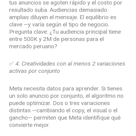
tus anuncios se agoten rápido y el costo por
resultado suba. Audiencias demasiado
amplias diluyen el mensaje. El equilibrio es
clave —y varía según el tipo de negocio.
Pregunta clave: ¿Tu audiencia principal tiene
entre 500K y 2M de personas para el
mercado peruano?
✅
4. Creatividades con al menos 2 variaciones
activas por conjunto
Meta necesita datos para aprender. Si tienes
un solo anuncio por conjunto, el algoritmo no
puede optimizar. Dos o tres variaciones
distintas —cambiando el copy, el visual o el
gancho— permiten que Meta identifique qué
convierte mejor.