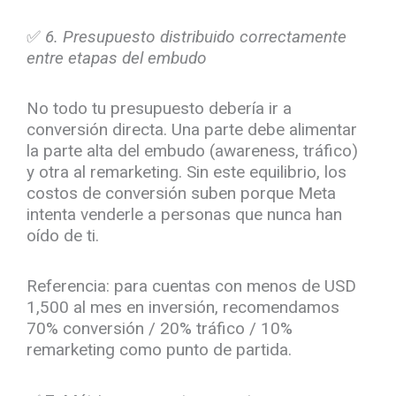
✅
6. Presupuesto distribuido correctamente
entre etapas del embudo
No todo tu presupuesto debería ir a
conversión directa. Una parte debe alimentar
la parte alta del embudo (awareness, tráfico)
y otra al remarketing. Sin este equilibrio, los
costos de conversión suben porque Meta
intenta venderle a personas que nunca han
oído de ti.
Referencia: para cuentas con menos de USD
1,500 al mes en inversión, recomendamos
70% conversión / 20% tráfico / 10%
remarketing como punto de partida.