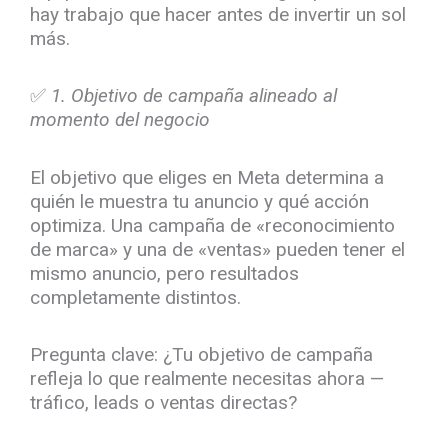
hay trabajo que hacer antes de invertir un sol
más.
✅
1. Objetivo de campaña alineado al
momento del negocio
El objetivo que eliges en Meta determina a
quién le muestra tu anuncio y qué acción
optimiza. Una campaña de «reconocimiento
de marca» y una de «ventas» pueden tener el
mismo anuncio, pero resultados
completamente distintos.
Pregunta clave: ¿Tu objetivo de campaña
refleja lo que realmente necesitas ahora —
tráfico, leads o ventas directas?