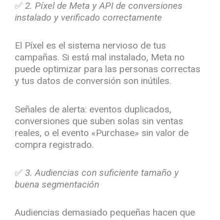
✅
2. Píxel de Meta y API de conversiones
instalado y verificado correctamente
El Píxel es el sistema nervioso de tus
campañas. Si está mal instalado, Meta no
puede optimizar para las personas correctas
y tus datos de conversión son inútiles.
Señales de alerta: eventos duplicados,
conversiones que suben solas sin ventas
reales, o el evento «Purchase» sin valor de
compra registrado.
✅
3. Audiencias con suficiente tamaño y
buena segmentación
Audiencias demasiado pequeñas hacen que