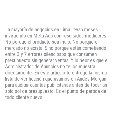
La mayoría de negocios en Lima llevan meses
invirtiendo en Meta Ads con resultados mediocres.
No porque el producto sea malo. No porque el
mercado no exista. Sino porque están cometiendo
entre 3 y 7 errores silenciosos que consumen
presupuesto sin generar ventas. Y lo peor es que el
Administrador de Anuncios no te los muestra
directamente. En este artículo te entrego la misma
lista de verificación que usamos en Andes Morgan
para auditar cuentas publicitarias antes de tocar un
solo sol de presupuesto. Es el punto de partida de
todo cliente nuevo.