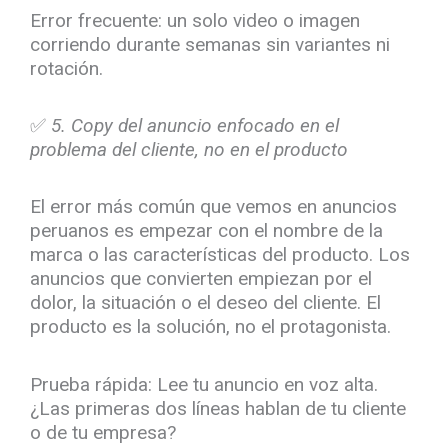
Error frecuente: un solo video o imagen
corriendo durante semanas sin variantes ni
rotación.
✅
5. Copy del anuncio enfocado en el
problema del cliente, no en el producto
El error más común que vemos en anuncios
peruanos es empezar con el nombre de la
marca o las características del producto. Los
anuncios que convierten empiezan por el
dolor, la situación o el deseo del cliente. El
producto es la solución, no el protagonista.
Prueba rápida: Lee tu anuncio en voz alta.
¿Las primeras dos líneas hablan de tu cliente
o de tu empresa?