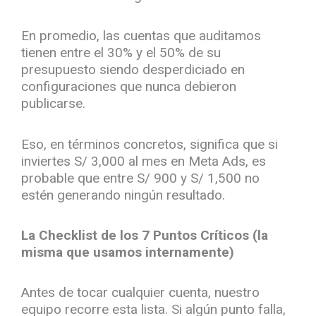
En promedio, las cuentas que auditamos
tienen entre el 30% y el 50% de su
presupuesto siendo desperdiciado en
configuraciones que nunca debieron
publicarse.
Eso, en términos concretos, significa que si
inviertes S/ 3,000 al mes en Meta Ads, es
probable que entre S/ 900 y S/ 1,500 no
estén generando ningún resultado.
La Checklist de los 7 Puntos Críticos (la
misma que usamos internamente)
Antes de tocar cualquier cuenta, nuestro
equipo recorre esta lista. Si algún punto falla,