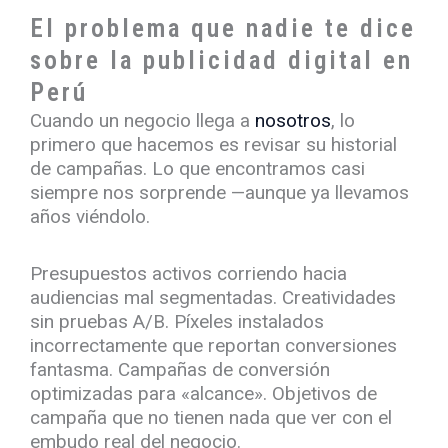
El problema que nadie te dice
sobre la publicidad digital en
Perú
Cuando un negocio llega a
nosotros
, lo
primero que hacemos es revisar su historial
de campañas. Lo que encontramos casi
siempre nos sorprende —aunque ya llevamos
años viéndolo.
Presupuestos activos corriendo hacia
audiencias mal segmentadas. Creatividades
sin pruebas A/B. Píxeles instalados
incorrectamente que reportan conversiones
fantasma. Campañas de conversión
optimizadas para «alcance». Objetivos de
campaña que no tienen nada que ver con el
embudo real del negocio.